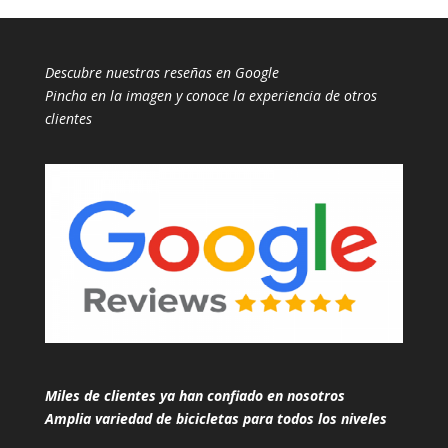
Descubre nuestras reseñas en Google
Pincha en la imagen y conoce la experiencia de otros
clientes
Miles de clientes ya han confiado en nosotros
Amplia variedad de bicicletas para todos los niveles