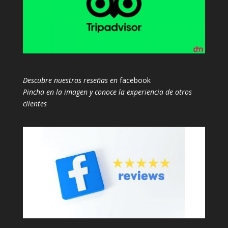
Descubre nuestras reseñas en
facebook
Pincha en la imagen y conoce la experiencia de otros
clientes