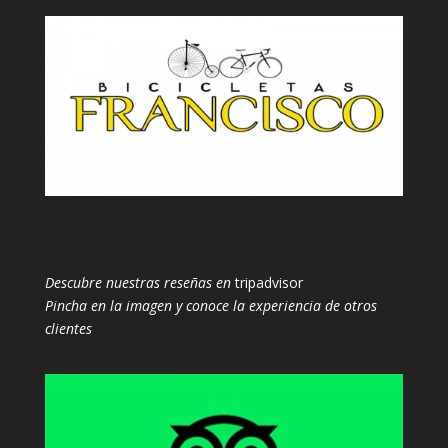
Descubre nuestras reseñas en
tripadvisor
Pincha en la imagen y conoce la experiencia de otros
clientes