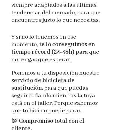
siempre adaptados a las últimas
tendencias del mercado, para que
encuentres justo lo que necesitas.
Y si no lo tenemos en ese
momento,
te lo conseguimos en
tiempo récord (24-48h)
para que
no tengas que esperar.
Ponemos a tu disposición nuestro
servicio de bicicleta de
sustitución
, para que puedas
seguir rodando mientras la tuya
está en el taller. Porque sabemos
que tu bici no puede parar.
💯
Compromiso total con el
cliente: