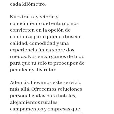
cada kilómetro.
Nuestra trayectoria y
conocimiento del entorno nos
convierten en la opción de
confianza para quienes buscan
calidad, comodidad y una
experiencia única sobre dos
ruedas. Nos encargamos de todo
para que tú solo te preocupes de
pedalear y disfrutar.
Además, llevamos este servicio
más allá. Ofrecemos soluciones
personalizadas para hoteles,
alojamientos rurales,
campamentos y empresas que