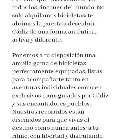
todos los rincones del mundo. No
solo alquilamos bicicletas: te
abrimos la puerta a descubrir
Cádiz de una forma auténtica,
activa y diferente.
Ponemos a tu disposición una
amplia gama de bicicletas
perfectamente equipadas, listas
para acompañarte tanto en
aventuras individuales como en
exclusivos tours guiados por Cádiz
y sus encantadores pueblos.
Nuestros recorridos están
diseñados para que vivas el
destino como nunca antes: a tu
ritmo, con libertad y disfrutando