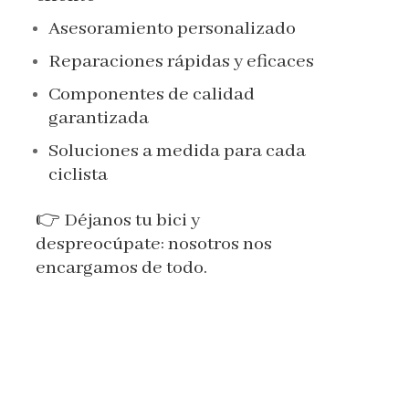
Asesoramiento personalizado
Reparaciones rápidas y eficaces
Componentes de calidad
garantizada
Soluciones a medida para cada
ciclista
👉 Déjanos tu bici y
despreocúpate: nosotros nos
encargamos de todo.