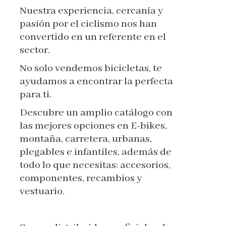
Nuestra experiencia, cercanía y
pasión por el ciclismo nos han
convertido en un referente en el
sector.
No solo vendemos bicicletas, te
ayudamos a encontrar la perfecta
para ti.
Descubre un amplio catálogo con
las mejores opciones en E-bikes,
montaña, carretera, urbanas,
plegables e infantiles, además de
todo lo que necesitas: accesorios,
componentes, recambios y
vestuario.