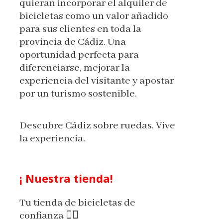
quieran incorporar el alquiler de
bicicletas como un valor añadido
para sus clientes en toda la
provincia de Cádiz. Una
oportunidad perfecta para
diferenciarse, mejorar la
experiencia del visitante y apostar
por un turismo sostenible.
Descubre Cádiz sobre ruedas. Vive
la experiencia.
¡ Nuestra tienda!
Tu tienda de bicicletas de
confianza 🚴‍♂️