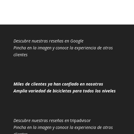
Descubre nuestras reseñas en Google
Pincha en la imagen y conoce la experiencia de otros
clientes
Miles de clientes ya han confiado en nosotros
Amplia variedad de bicicletas para todos los niveles
Descubre nuestras reseñas en
tripadvisor
Pincha en la imagen y conoce la experiencia de otros