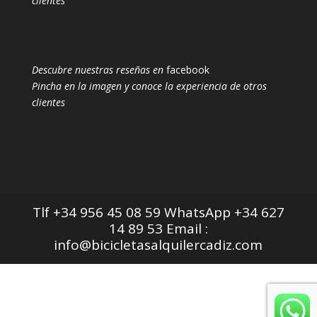
clientes
Descubre nuestras reseñas en
facebook
Pincha en la imagen y conoce la experiencia de otros
clientes
Tlf +34 956 45 08 59 WhatsApp +34 627
14 89 53 Email :
info@bicicletasalquilercadiz.com