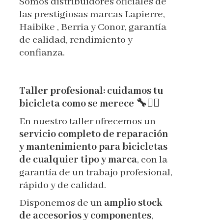
Somos distribuidores oficiales de
las prestigiosas marcas Lapierre,
Haibike , Berria y Conor, garantía
de calidad, rendimiento y
confianza.
Taller profesional: cuidamos tu
bicicleta como se merece 🔧🚴‍♂️
En nuestro taller ofrecemos un
servicio completo de reparación
y mantenimiento para bicicletas
de cualquier tipo y marca
, con la
garantía de un trabajo profesional,
rápido y de calidad.
Disponemos de un
amplio stock
de accesorios y componentes
,