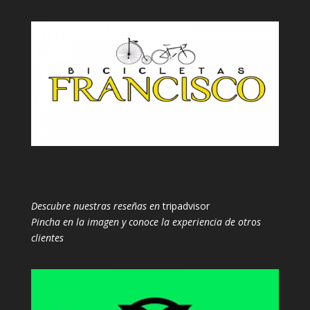
Descubre nuestras reseñas en
tripadvisor
Pincha en la imagen y conoce la experiencia de otros
clientes