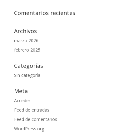
Comentarios recientes
Archivos
marzo 2026
febrero 2025
Categorías
Sin categoría
Meta
Acceder
Feed de entradas
Feed de comentarios
WordPress.org