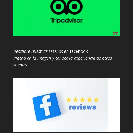
Descubre nuestras reseñas en
facebook
Pincha en la imagen y conoce la experiencia de otros
clientes