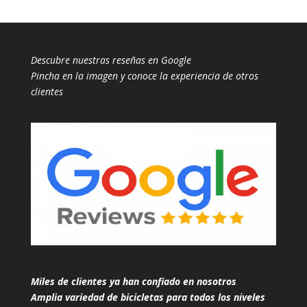
Descubre nuestras reseñas en Google
Pincha en la imagen y conoce la experiencia de otros
clientes
Miles de clientes ya han confiado en nosotros
Amplia variedad de bicicletas para todos los niveles