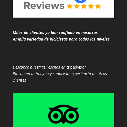
Miles de clientes ya han confiado en nosotros
Amplia variedad de bicicletas para todos los niveles
Descubre nuestras reseñas en
tripadvisor
Pincha en la imagen y conoce la experiencia de otros
clientes