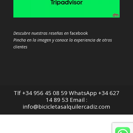
Descubre nuestras reseñas en
facebook
Pincha en la imagen y conoce la experiencia de otros
clientes
Tlf +34 956 45 08 59 WhatsApp +34 627
14 89 53 Email :
info@bicicletasalquilercadiz.com