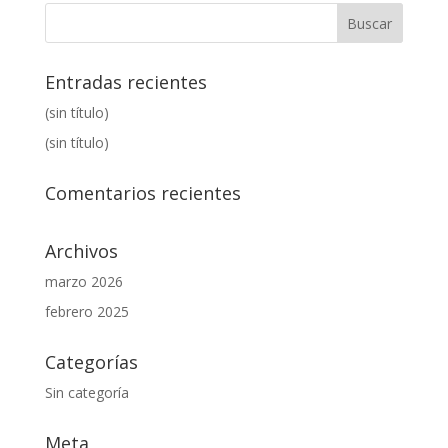
Entradas recientes
(sin título)
(sin título)
Comentarios recientes
Archivos
marzo 2026
febrero 2025
Categorías
Sin categoría
Meta