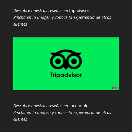
Descubre nuestras reseñas en
tripadvisor
Pincha en la imagen y conoce la experiencia de otros
clientes
Descubre nuestras reseñas en
facebook
Pincha en la imagen y conoce la experiencia de otros
clientes