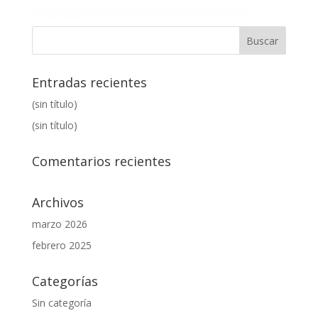
Entradas recientes
(sin título)
(sin título)
Comentarios recientes
Archivos
marzo 2026
febrero 2025
Categorías
Sin categoría