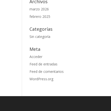
Archivos
marzo 2026
febrero 2025
Categorías
Sin categoría
Meta
Acceder
Feed de entradas
Feed de comentarios
WordPress.org