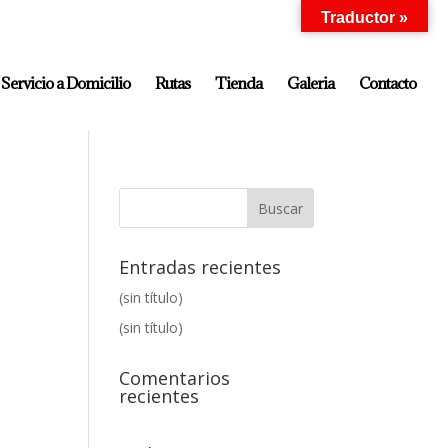
Traductor »
Servicio a Domicilio
Rutas
Tienda
Galeria
Contacto
Entradas recientes
(sin título)
(sin título)
Comentarios
recientes