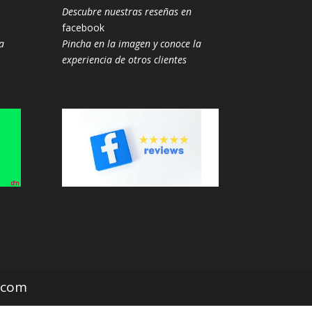
Descubre nuestras reseñas en
facebook
a
Pincha en la imagen y conoce la
experiencia de otros clientes
z.com