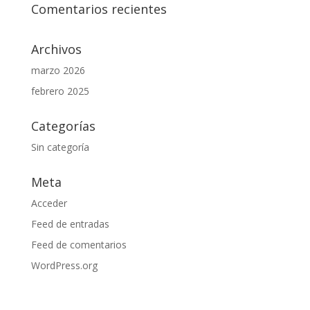
Comentarios recientes
Archivos
marzo 2026
febrero 2025
Categorías
Sin categoría
Meta
Acceder
Feed de entradas
Feed de comentarios
WordPress.org