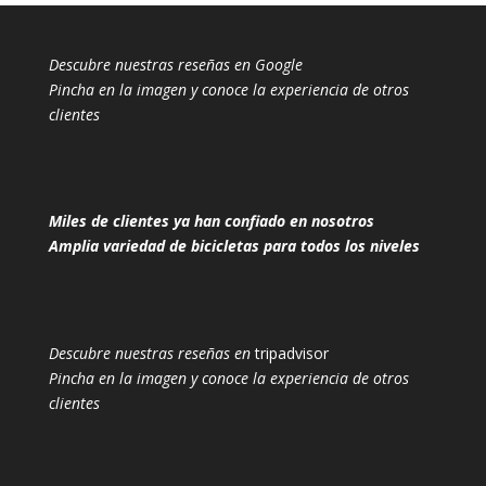
Descubre nuestras reseñas en Google
Pincha en la imagen y conoce la experiencia de otros
clientes
Miles de clientes ya han confiado en nosotros
Amplia variedad de bicicletas para todos los niveles
Descubre nuestras reseñas en
tripadvisor
Pincha en la imagen y conoce la experiencia de otros
clientes