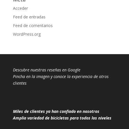
Acceder
Feed de entradas
Feed de comentarios
WordPress.org
Descubre nuestras reseñas en Google
Pincha en la imagen y conoce la experiencia de otros
clientes
Miles de clientes ya han confiado en nosotros
Amplia variedad de bicicletas para todos los niveles