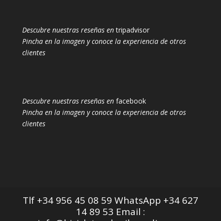
Descubre nuestras reseñas en
tripadvisor
Pincha en la imagen y conoce la experiencia de otros
clientes
Descubre nuestras reseñas en
facebook
Pincha en la imagen y conoce la experiencia de otros
clientes
Tlf +34 956 45 08 59 WhatsApp +34 627
14 89 53 Email :