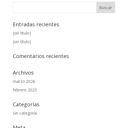
Entradas recientes
(sin título)
(sin título)
Comentarios recientes
Archivos
marzo 2026
febrero 2025
Categorías
Sin categoría
Meta