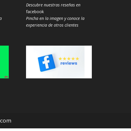
Descubre nuestras reseñas en
facebook
a
Pincha en la imagen y conoce la
experiencia de otros clientes
z.com