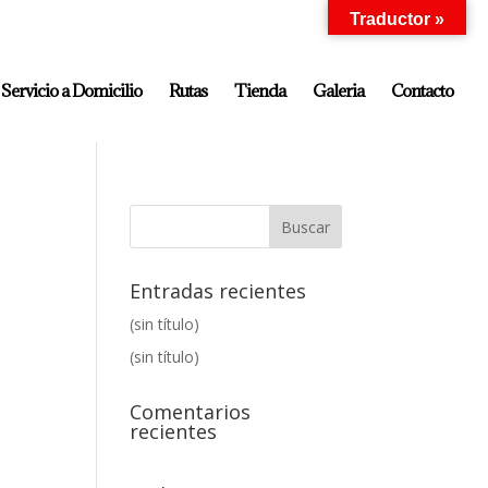
Traductor »
Servicio a Domicilio
Rutas
Tienda
Galeria
Contacto
Entradas recientes
(sin título)
(sin título)
Comentarios
recientes