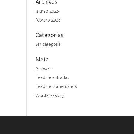
Archivos
marzo 2026
febrero 2025
Categorías
Sin categoría
Meta
Acceder
Feed de entradas
Feed de comentarios
WordPress.org