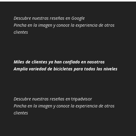
Descubre nuestras reseñas en Google
Pincha en la imagen y conoce la experiencia de otros
clientes
Miles de clientes ya han confiado en nosotros
Amplia variedad de bicicletas para todos los niveles
Descubre nuestras reseñas en
tripadvisor
Pincha en la imagen y conoce la experiencia de otros
clientes