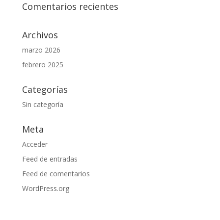
Comentarios recientes
Archivos
marzo 2026
febrero 2025
Categorías
Sin categoría
Meta
Acceder
Feed de entradas
Feed de comentarios
WordPress.org