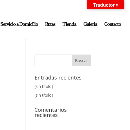
Traductor »
Servicio a Domicilio
Rutas
Tienda
Galeria
Contacto
Entradas recientes
(sin título)
(sin título)
Comentarios
recientes