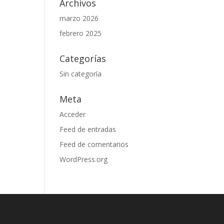
Archivos
marzo 2026
febrero 2025
Categorías
Sin categoría
Meta
Acceder
Feed de entradas
Feed de comentarios
WordPress.org