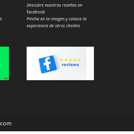
Descubre nuestras reseñas en
facebook
a
Pincha en la imagen y conoce la
experiencia de otros clientes
z.com