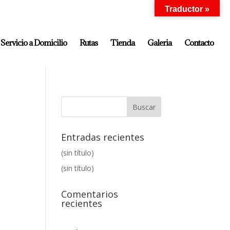
Traductor »
Servicio a Domicilio
Rutas
Tienda
Galeria
Contacto
Entradas recientes
(sin título)
(sin título)
Comentarios
recientes