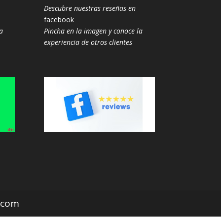
Descubre nuestras reseñas en
facebook
a
Pincha en la imagen y conoce la
experiencia de otros clientes
z.com