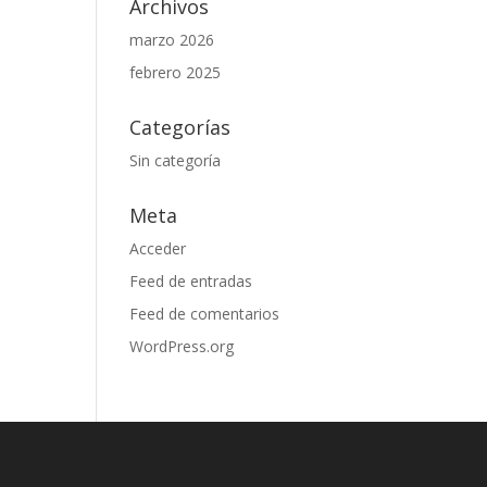
Archivos
marzo 2026
febrero 2025
Categorías
Sin categoría
Meta
Acceder
Feed de entradas
Feed de comentarios
WordPress.org