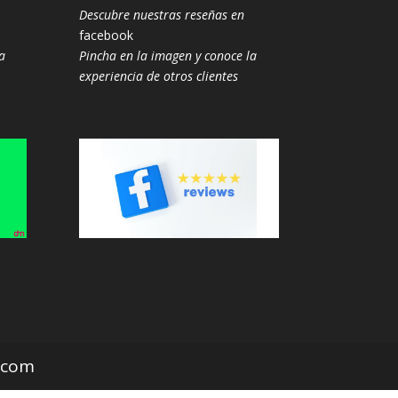
Descubre nuestras reseñas en
facebook
a
Pincha en la imagen y conoce la
experiencia de otros clientes
z.com