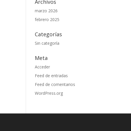
Archivos
marzo 2026
febrero 2025
Categorías
Sin categoría
Meta
Acceder
Feed de entradas
Feed de comentarios
WordPress.org