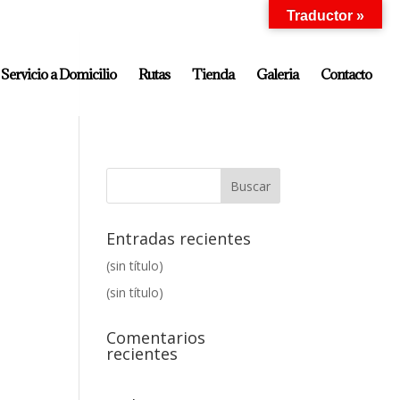
Traductor »
Servicio a Domicilio
Rutas
Tienda
Galeria
Contacto
Entradas recientes
(sin título)
(sin título)
Comentarios
recientes