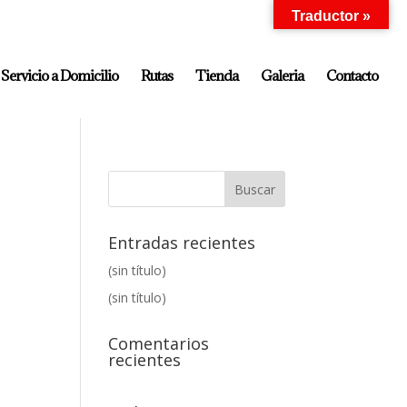
Traductor »
Servicio a Domicilio
Rutas
Tienda
Galeria
Contacto
Entradas recientes
(sin título)
(sin título)
Comentarios
recientes