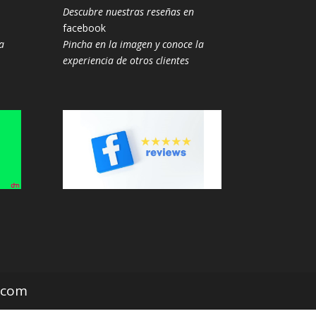
Descubre nuestras reseñas en
facebook
a
Pincha en la imagen y conoce la
experiencia de otros clientes
z.com