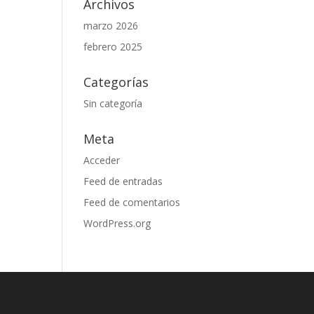
Archivos
marzo 2026
febrero 2025
Categorías
Sin categoría
Meta
Acceder
Feed de entradas
Feed de comentarios
WordPress.org