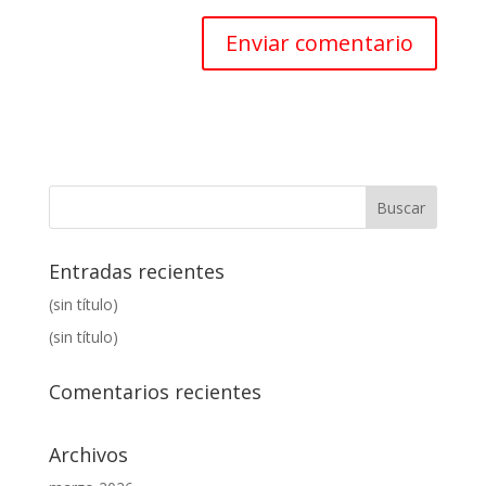
Entradas recientes
(sin título)
(sin título)
Comentarios recientes
Archivos