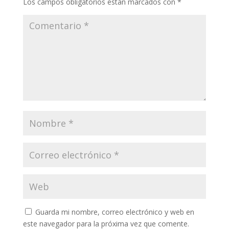
Los campos obligatorios están marcados con
*
Guarda mi nombre, correo electrónico y web en
este navegador para la próxima vez que comente.