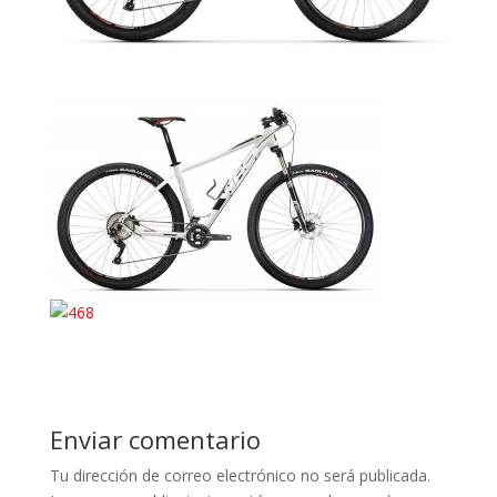
Enviar comentario
Tu dirección de correo electrónico no será publicada.