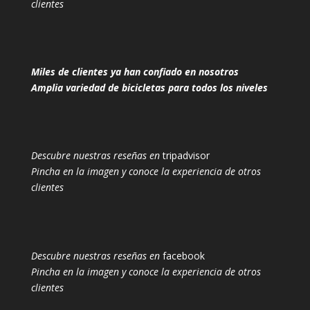
clientes
Miles de clientes ya han confiado en nosotros
Amplia variedad de bicicletas para todos los niveles
Descubre nuestras reseñas en
tripadvisor
Pincha en la imagen y conoce la experiencia de otros
clientes
Descubre nuestras reseñas en
facebook
Pincha en la imagen y conoce la experiencia de otros
clientes